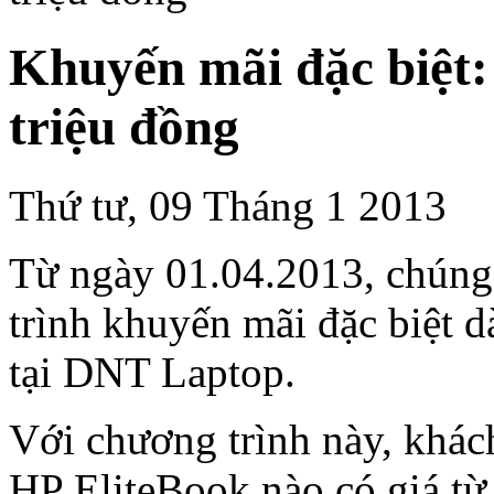
Khuyến mãi đặc biệt: 
triệu đồng
Thứ tư, 09 Tháng 1 2013
Từ ngày 01.04.2013, chúng 
trình khuyến mãi đặc biệt 
tại DNT Laptop.
Với chương trình này, khác
HP EliteBook nào có giá từ 