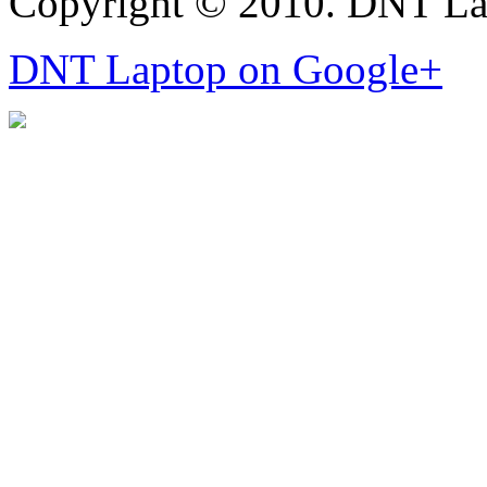
Copyright © 2010. DNT La
DNT Laptop on Google+