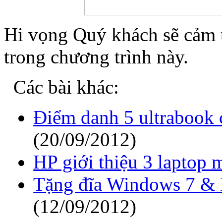
Hi vọng Quý khách sẽ cảm t
trong chương trình này.
Các bài khác:
Điểm danh 5 ultrabook c
(20/09/2012)
HP giới thiệu 3 laptop 
Tặng đĩa Windows 7 & 
(12/09/2012)