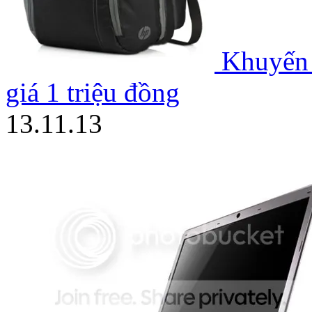
Khuyến 
giá 1 triệu đồng
13.11.13