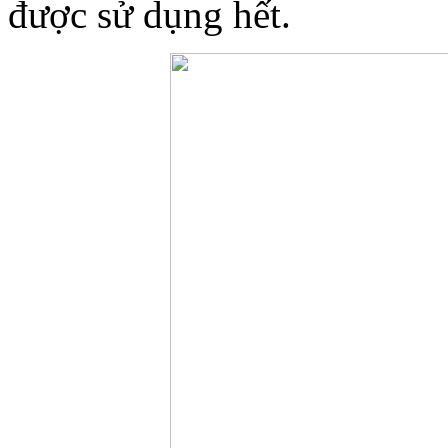
được sử dụng hết.