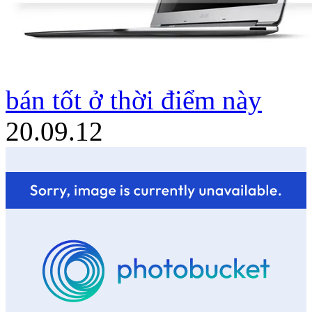
bán tốt ở thời điểm này
20.09.12