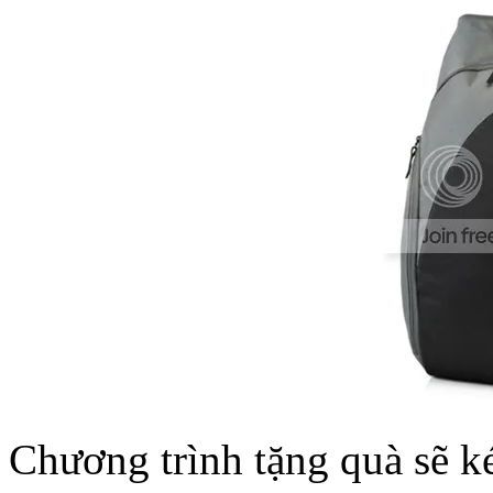
Chương trình tặng quà sẽ k