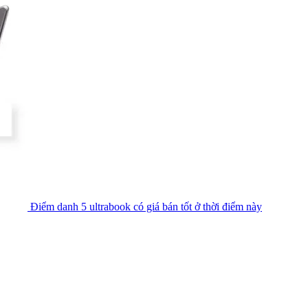
Điểm danh 5 ultrabook có giá bán tốt ở thời điểm này