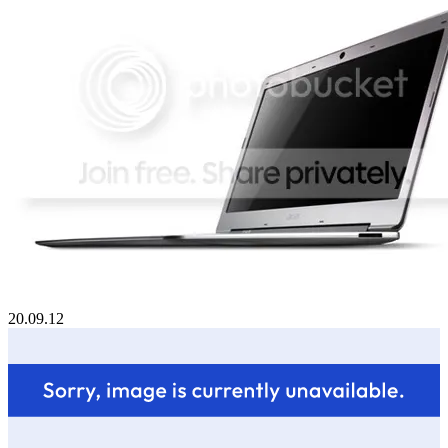
20.09.12