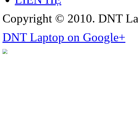
Copyright © 2010. DNT La
DNT Laptop on Google+