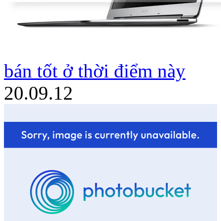
bán tốt ở thời điểm này
20.09.12