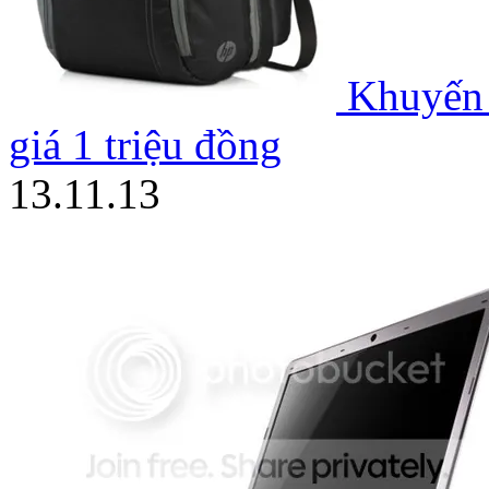
Khuyến 
giá 1 triệu đồng
13.11.13