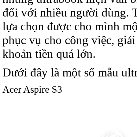
đối với nhiều người dùng. T
lựa chọn được cho mình một
phục vụ cho công việc, giải
khoản tiền quá lớn.
Dưới đây là một số mẫu ultr
Acer Aspire S3