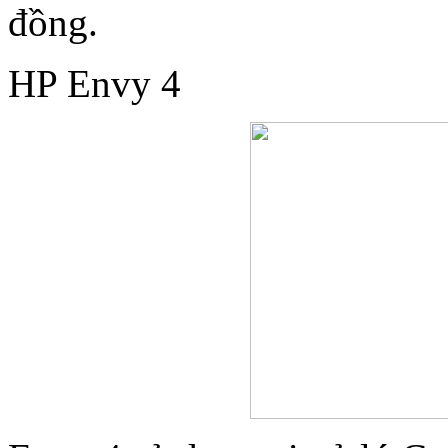
đồng.
HP Envy 4