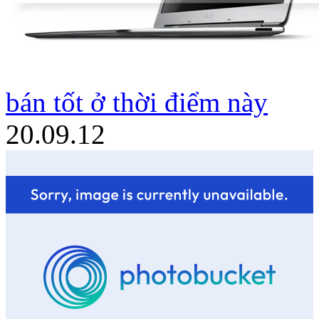
bán tốt ở thời điểm này
20.09.12