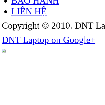
BẢO HÀNH
LIÊN HỆ
Copyright © 2010. DNT La
DNT Laptop on Google+