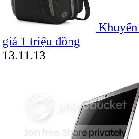
Khuyến 
giá 1 triệu đồng
13.11.13