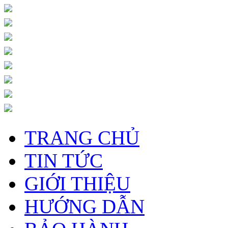
TRANG CHỦ
TIN TỨC
GIỚI THIỆU
HƯỚNG DẪN